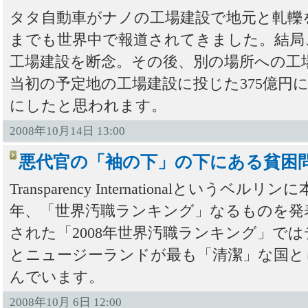
タタ自動車がナノの工場建設で地元と軋轢
までも世界中で報道されてきました。結局
工場建設を断念。その後、別の場所への工
当初の予定地の工場建設に投じた375億円
にしたと思われます。
2008年10月14日 13:00
悪代官の「袖の下」の下にある貧困
Transparency Internationalという
年、「世界汚職ランキング」なるものを発
された「2008年世界汚職ランキング」で
とニュージーランドが最も「清潔」な国と
んでいます。
2008年10月 6日 12:00