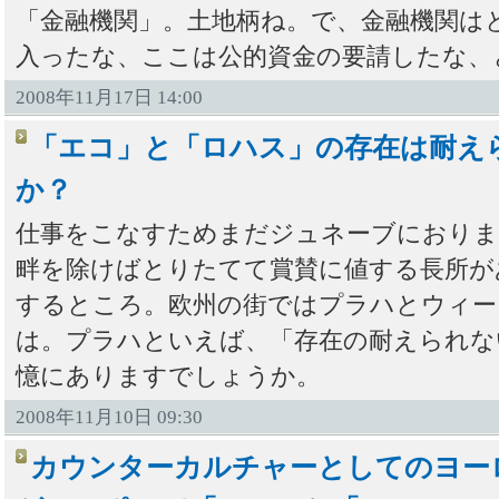
「金融機関」。土地柄ね。で、金融機関は
入ったな、ここは公的資金の要請したな、
2008年11月17日 14:00
「エコ」と「ロハス」の存在は耐え
か？
仕事をこなすためまだジュネーブにおりま
畔を除けばとりたてて賞賛に値する長所が
するところ。欧州の街ではプラハとウィー
は。プラハといえば、「存在の耐えられな
憶にありますでしょうか。
2008年11月10日 09:30
カウンターカルチャーとしてのヨー