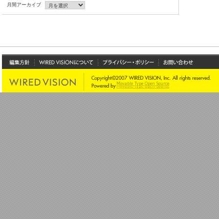
月間アーカイブ