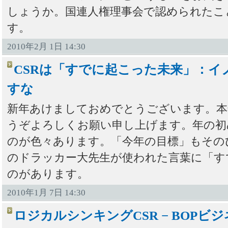
しょうか。国連人権理事会で認められたこ
す。
2010年2月 1日 14:30
CSRは「すでに起こった未来」：イ
すな
新年あけましておめでとうございます。本
うぞよろしくお願い申し上げます。年の初
のが色々あります。「今年の目標」もその
のドラッカー大先生が使われた言葉に「す
のがあります。
2010年1月 7日 14:30
ロジカルシンキングCSR − BOPビ