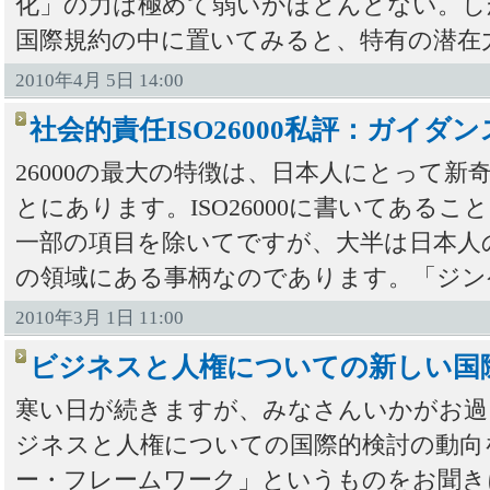
化」の力は極めて弱いかほとんどない。し
国際規約の中に置いてみると、特有の潜在
2010年4月 5日 14:00
社会的責任ISO26000私評：ガイダ
26000の最大の特徴は、日本人にとって
とにあります。ISO26000に書いてある
一部の項目を除いてですが、大半は日本人
の領域にある事柄なのであります。「ジン
2010年3月 1日 11:00
ビジネスと人権についての新しい国
寒い日が続きますが、みなさんいかがお過
ジネスと人権についての国際的検討の動向
ー・フレームワーク」というものをお聞き