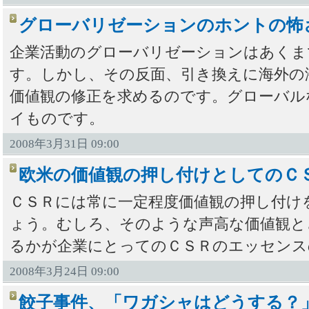
グローバリゼーションのホントの怖
企業活動のグローバリゼーションはあくま
す。しかし、その反面、引き換えに海外の
価値観の修正を求めるのです。グローバル
イものです。
2008年3月31日 09:00
欧米の価値観の押し付けとしてのＣ
ＣＳＲには常に一定程度価値観の押し付け
ょう。むしろ、そのような声高な価値観と
るかが企業にとってのＣＳＲのエッセンス
2008年3月24日 09:00
餃子事件、「ワガシャはどうする？