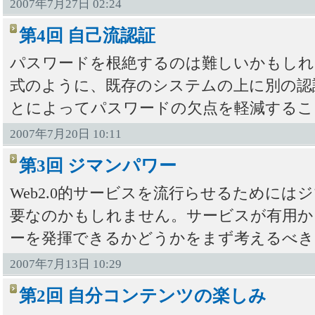
2007年7月27日 02:24
第4回 自己流認証
パスワードを根絶するのは難しいかもしれ
式のように、既存のシステムの上に別の認
とによってパスワードの欠点を軽減するこ
2007年7月20日 10:11
第3回 ジマンパワー
Web2.0的サービスを流行らせるために
要なのかもしれません。サービスが有用か
ーを発揮できるかどうかをまず考えるべき
2007年7月13日 10:29
第2回 自分コンテンツの楽しみ