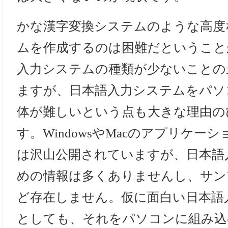
かな漢字変換システムのような高度
ムを作成するのは困難だということ
入力システムの種類が少ないことの
ますが、日本語入力システムをパソ
体が難しいという点も大きな理由の
す。WindowsやMacのアプリケ
は沢山公開されていますが、日本語
めの情報は多くありませんし、サン
ど存在しません。仮に面白い日本語
としても、それをパソコンに組み込