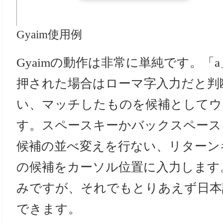
Gyaim使用例
Gyaimの動作は非常に単純です。「
押された場合はローマ字入力だと判
い、マッチしたものを候補としてウ
す。スペースキーかバックスペース
候補の並べ変えを行ない、リターン
の候補をカーソル位置に入力します
みですが、それでもとりあえず日本
できます。