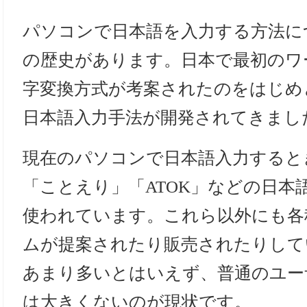
パソコンで日本語を入力する方法に
の歴史があります。日本で最初のワ
字変換方式が考案されたのをはじめ
日本語入力手法が開発されてきまし
現在のパソコンで日本語入力するときは「M
「ことえり」「ATOK」などの日本
使われています。これら以外にも各
ムが提案されたり販売されたりして
あまり多いとはいえず、普通のユー
は大きくないのが現状です。