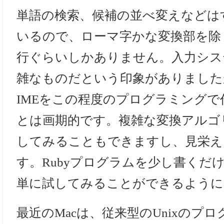
単語の検索、候補の並べ変えなどはす
いるので、ローマ字かな変換部を除く
行ぐらいしかありません。入力シス
雑なものだという印象がありました
IMEをこの程度のプログラミング
とは画期的です。複雑な変換アルゴ
してみることもできますし、見栄え
す。Rubyプログラムを少し書くだけ
単に試してみることができるように
最近のMacは、従来型のUnixのプ