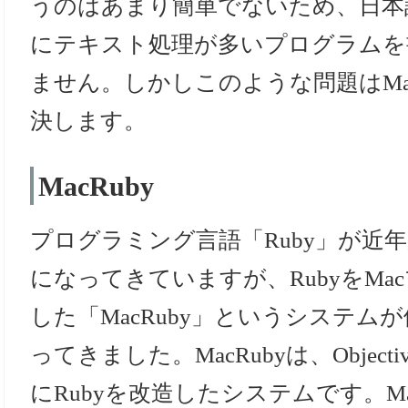
うのはあまり簡単でないため、日本
にテキスト処理が多いプログラムを
ません。しかしこのような問題はMac
決します。
MacRuby
プログラミング言語「Ruby」が近
になってきていますが、RubyをM
した「MacRuby」というシステム
ってきました。MacRubyは、Objec
にRubyを改造したシステムです。M