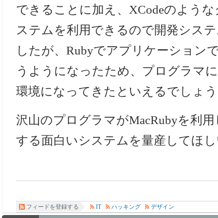
できることに加え、XCodeのよう
ステムを利用できるので開発システ
したが、Rubyでアプリケーション
うようになったため、プログラマに
環境になってきたといえるでしょう
沢山のプログラマがMacRubyを利
する面白いシステムを量産してほし
フィードを登録する
IT
ハッキング
デザイン