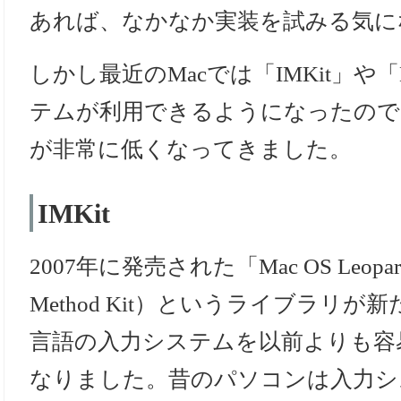
あれば、なかなか実装を試みる気に
しかし最近のMacでは「IMKit」や「
テムが利用できるようになったので
が非常に低くなってきました。
IMKit
2007年に発売された「Mac OS Leop
Method Kit）というライブラリ
言語の入力システムを以前よりも容
なりました。昔のパソコンは入力シ