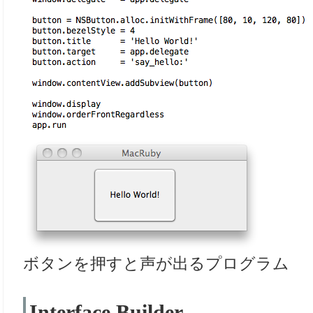
ボタンを押すと声が出るプログラム
Interface Builder