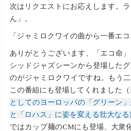
次はリクエストにお応えします。ラ
ん」。
「ジャミロクワイの曲から一番エコ
ありがとうございます、「エコ命」
シッドジャズシーンから登場したグ
のがジャミロクワイですね。もう二
この番組にも登場してくれました（
としてのヨーロッパの「グリーン」
と「ロハス」に姿を変える壮大なる
ではカップ麺のCMにも登場、大衆