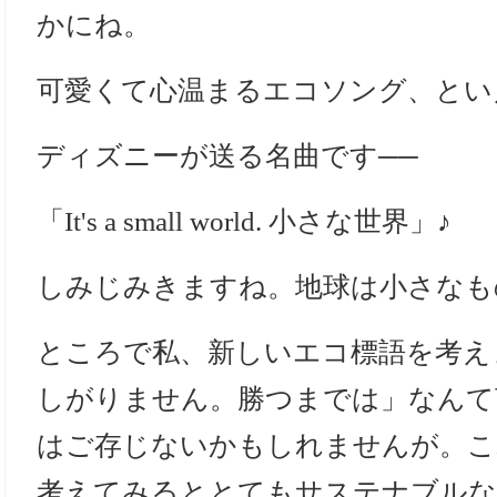
かにね。
可愛くて心温まるエコソング、とい
ディズニーが送る名曲です──
「It's a small world. 小さな世界」♪
しみじみきますね。地球は小さなも
ところで私、新しいエコ標語を考え
しがりません。勝つまでは」なんて
はご存じないかもしれませんが。こ
考えてみるととてもサステナブルな