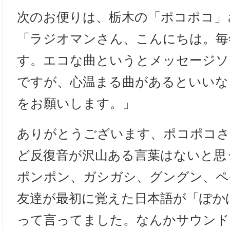
次のお便りは、栃木の「ポコポコ」
「ラジオマンさん、こんにちは。毎
す。エコな曲というとメッセージソ
ですが、心温まる曲があるといいな
をお願いします。」
ありがとうございます、ポコポコさ
ど反復音が沢山ある言葉はないと思
ポンポン、ガシガシ、グングン、ペ
友達が最初に覚えた日本語が「ぽか
って言ってました。なんかサウンド