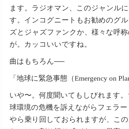
ます。ラジオマン、このジャンルに
す。インコグニートもお勧めのグル
ズとジャズファンクか、様々な呼称
が。カッコいいですね。
曲はもちろん──
「地球に緊急事態（Emergency on Plane
いや〜。何度聞いてもしびれます。
球環境の危機を訴えながらフェラー
やら乗り回しておられますが、この