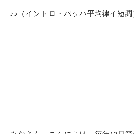
♪♪（イントロ・バッハ平均律イ短調