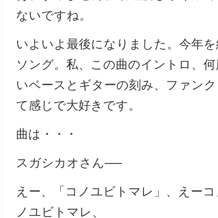
ないですね。
いよいよ最後になりました。今年を
ソング。私、この曲のイントロ、何
いベースとギターの刻み、ファンク
て感じで大好きです。
曲は・・・
スガシカオさん──
えー、「コノユビトマレ」、えーコ
ノユビトマレ、