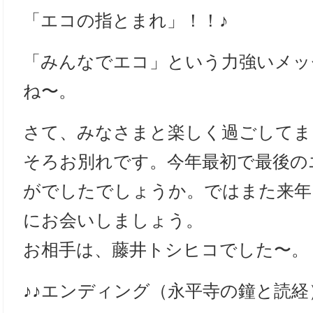
「エコの指とまれ」！！♪
「みんなでエコ」という力強いメッ
ね〜。
さて、みなさまと楽しく過ごしてま
そろお別れです。今年最初で最後の
がでしたでしょうか。ではまた来年、1
にお会いしましょう。
お相手は、藤井トシヒコでした〜。
♪♪エンディング（永平寺の鐘と読経