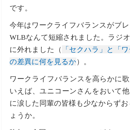
です。
今年はワークライフバランスがブレ
WLBなんて短縮されました。ラジ
に外れました（
「セクハラ」と「ワ
の差異に何を見るか
）。
ワークライフバランスを高らかに歌
いえば、ユニコーンさんをおいて他
に涙した同輩の皆様も少なからずお
ょうか。