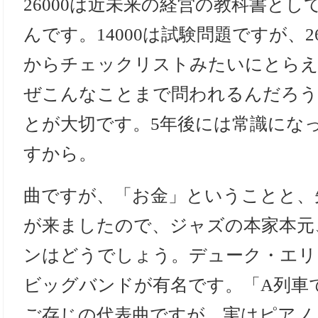
26000は近未来の経営の教科書と
んです。14000は試験問題ですが、2
からチェックリストみたいにとら
ぜこんなことまで問われるんだろう
とが大切です。5年後には常識にな
すから。
曲ですが、「お金」ということと、
が来ましたので、ジャズの本家本元
ンはどうでしょう。デューク・エリ
ビッグバンドが有名です。「A列車
ご存じの代表曲ですが、実はピアノ