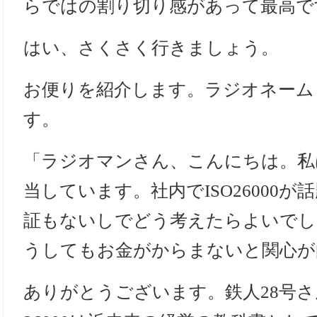
らではの割り切り感があって最高で
はい、さくさく行きましょう。
お便りを紹介します。ラジオネーム「
す。
「ラジオマンさん、こんにちは。私
当しています。社内でISO26000
証もないしでどう考えたらよいでし
うしてもお金がからまないと関心が
ありがとうございます。鉄人28号