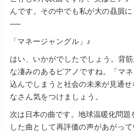
んです。その中でも私が大の贔屓に
──
「マネージャングル」♪
はい、いかがでしたでしょう。背筋
な凄みのあるピアノですね。「マネ
込んでしまうと社会の未来が見通せ
なさん気をつけましょう。
次は日本の曲です。地球温暖化問題
した曲として再評価の声があがって