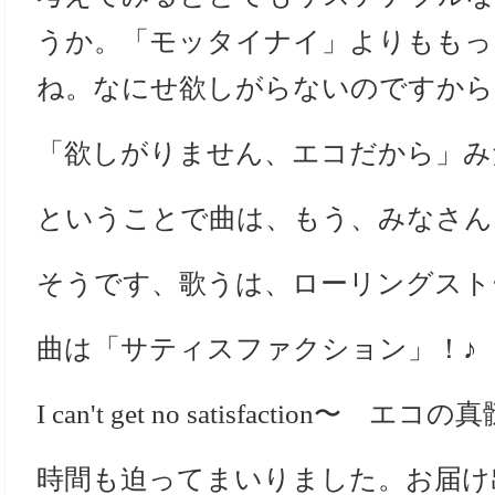
うか。「モッタイナイ」よりももっ
ね。なにせ欲しがらないのですから
「欲しがりません、エコだから」み
ということで曲は、もう、みなさん
そうです、歌うは、ローリングスト
曲は「サティスファクション」！♪
I can't get no satisfaction
時間も迫ってまいりました。お届け