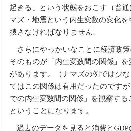
起きる」という状態をおこす（普通
マズ・地震という内生変数の変化を
捜さなければなりません。
さらにやっかいなことに経済政策
そのものが「内生変数間の関係」を
があります。（ナマズの例では少な
てはこの関係は有用だったのですが
での内生変数間の関係」を観察する
ということになります。
過去のデータを見ると消費とGDP