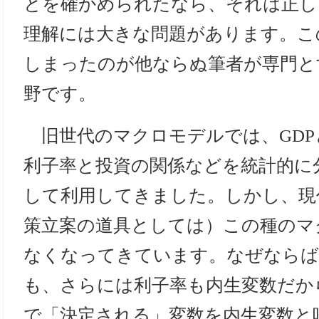
とを確かめられたなら、それは正し
理解には大きな問題があります。こ
しまったのが他ならぬ筆者が専門と
野です。
旧世代のマクロモデルでは、GDP
利子率と投資の関係などを統計的に
して利用してきました。しかし、現
策立案の道具としては）この種のマ
なくなってきています。なぜならば
も、さらには利子率も内生変数だか
で「決定される」変数を内生変数と