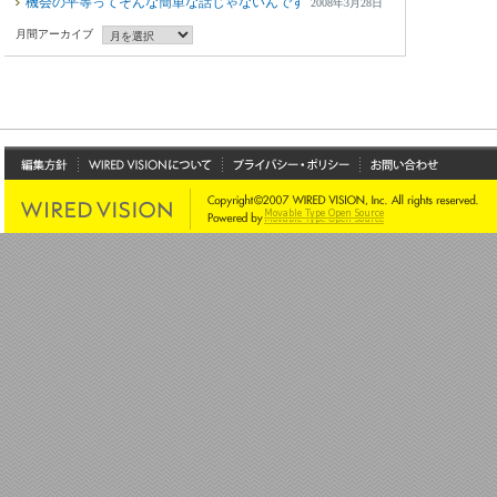
機会の平等ってそんな簡単な話じゃないんです
2008年3月28日
月間アーカイブ