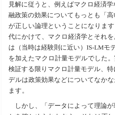
見解に従うと、例えばマクロ経済学
融政策の効果についてもっとも「高
が正しい論理ということになります。1
代にかけて、マクロ経済学とそれを
は（当時は経験則に近い）IS-LM
を加えたマクロ計量モデルでした。
検証する限りマクロ計量モデル、特
デルは政策効果などについてなかな
ます。
しかし、「データによって理論が