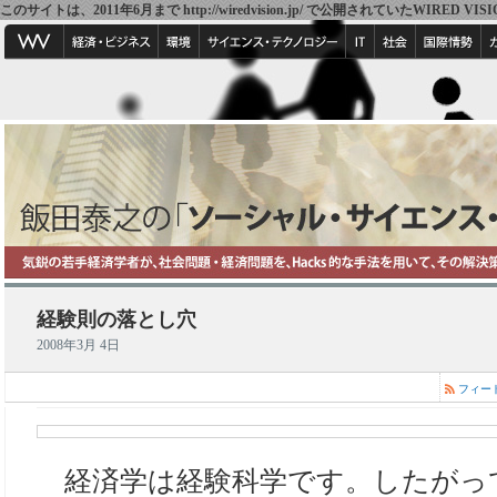
このサイトは、2011年6月まで http://wiredvision.jp/ で公開されていたW
経験則の落とし穴
2008年3月 4日
フィー
経済学は経験科学です。したがっ