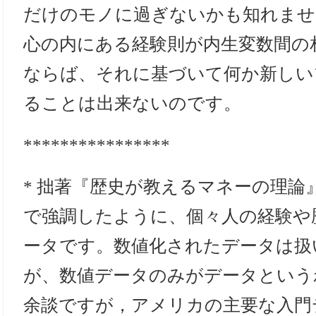
だけのモノに過ぎないかも知れませ
心の内にある経験則が内生変数間の
ならば、それに基づいて何か新しい
ることは出来ないのです。
****************
* 拙著『歴史が教えるマネーの理論
で強調したように、個々人の経験や
ータです。数値化されたデータは扱
が、数値データのみがデータという
余談ですが，アメリカの主要な入門