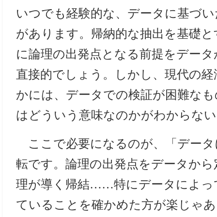
いつでも経験的な、データに基づいた
があります。帰納的な抽出を基礎と
に論理の出発点となる前提をデータ
直接的でしょう。しかし、現代の経
かには、データでの検証が困難なも
はどういう意味なのかがわからない
ここで必要になるのが、「データ
転です。論理の出発点をデータから
理が導く帰結……特にデータによっ
ていることを確かめた方が楽じゃ