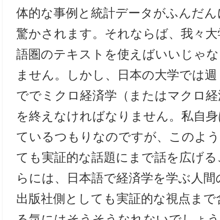
体的な事例と統計データがふんだん
驚かされます。それならば、我々大
語圏のテキストを使えばいいじゃな
ません。しかし、日本の大学では週
ででミクロ経済学（またはマクロ経
を終えなければなりません。私自身
ているつもりなのですが、このよう
ても実証的な話題にまで話を広げる
らには、日本語で経済学を学ぶ人間
出版社側としても実証的な視点まで
る気にはそうそうなれないでしょう