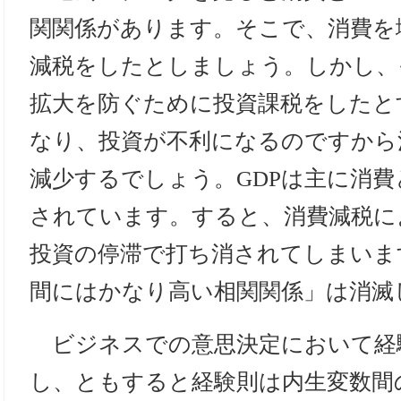
関関係があります。そこで、消費を
減税をしたとしましょう。しかし、
拡大を防ぐために投資課税をしたと
なり、投資が不利になるのですから
減少するでしょう。GDPは主に消
されています。すると、消費減税に
投資の停滞で打ち消されてしまいま
間にはかなり高い相関関係」は消滅
ビジネスでの意思決定において経
し、ともすると経験則は内生変数間