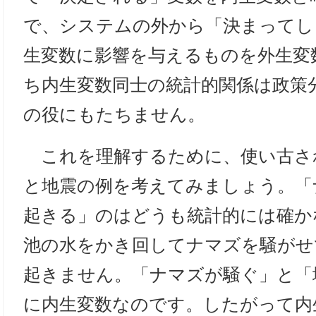
で、システムの外から「決まってし
生変数に影響を与えるものを外生変
ち内生変数同士の統計的関係は政策
の役にもたちません。
これを理解するために、使い古さ
と地震の例を考えてみましょう。「
起きる」のはどうも統計的には確か
池の水をかき回してナマズを騒がせ
起きません。「ナマズが騒ぐ」と「
に内生変数なのです。したがって内