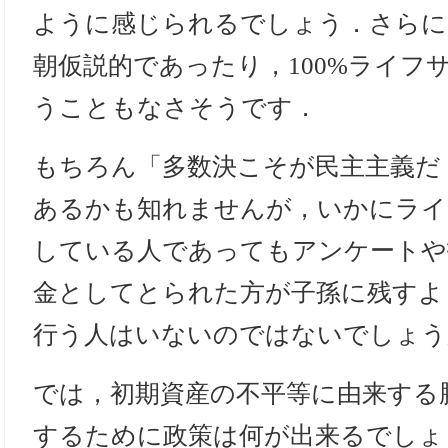
ように感じられるでしょう．さらには
朝仮説的であったり，100%ライフ
うこともなさそうです．
もちろん「多数決こそが民主主義だ
あるかも知れませんが，いかにライ
している人であってもアンケートや
金としてとられた方が子孫に残すよ
行う人はいないのではないでしょう
では，初期資産の不平等に由来する
するために政策は何が出来るでしょ