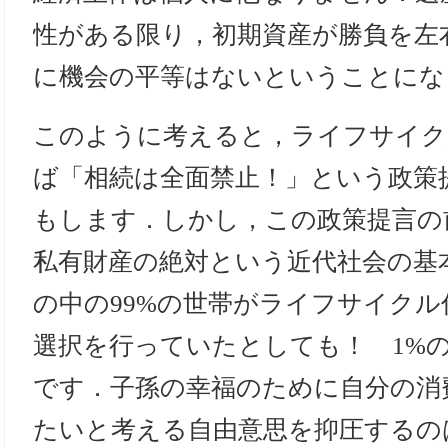
性がある限り，初期資産が勝負を左
に機会の平等はないということにな
このように考えると，ライフサイク
ば「相続は全面禁止！」という政策
もします．しかし，この政策提言の
私有財産の絶対という近代社会の基
の中の99%の世帯がライフサイク
選択を行っていたとしても！ 1%
です．子孫の幸福のために自分の消
たいと考える自由意思を抑圧するの