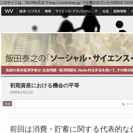
このサイトは、2011年6月まで http://wiredvision.jp/ で公開されていたW
初期資産における機会の平等
2008年4月21日
社会
フィ
前回は消費・貯蓄に関する代表的な