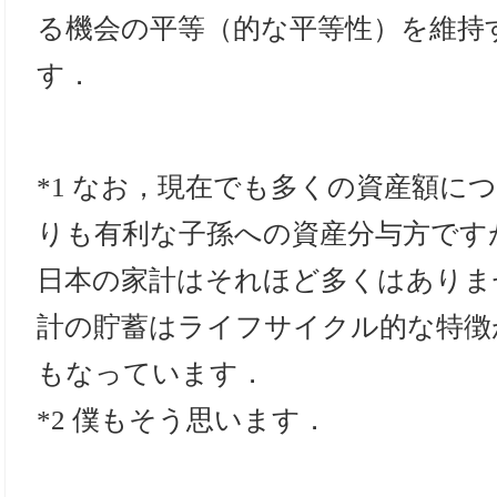
る機会の平等（的な平等性）を維持
す．
*1 なお，現在でも多くの資産額に
りも有利な子孫への資産分与方です
日本の家計はそれほど多くはありま
計の貯蓄はライフサイクル的な特徴
もなっています．
*2 僕もそう思います．