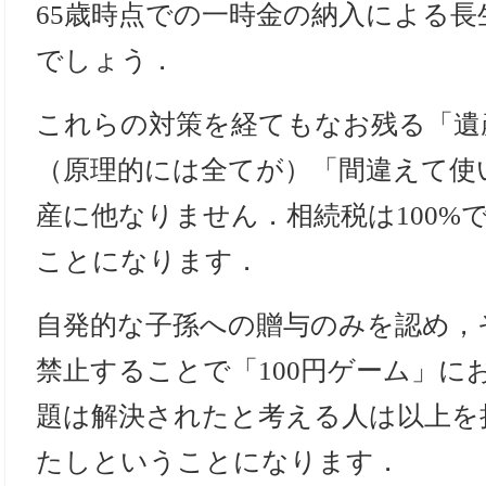
65歳時点での一時金の納入による
でしょう．
これらの対策を経てもなお残る「遺
（原理的には全てが）「間違えて使
産に他なりません．相続税は100%
ことになります．
自発的な子孫への贈与のみを認め，
禁止することで「100円ゲーム」に
題は解決されたと考える人は以上を
たしということになります．