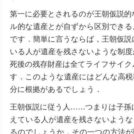
第一に必要とされるのが王朝仮説的
ル的な遺産とが自ずから区別できる
です．簡単に言うならば，王朝仮説
いる人が遺産を残さないような制度
死後の残存財産は全てライフサイク
す．このような遺産にはどんな高税
分に根拠があるでしょう．
王朝仮説に従う人……つまりは子孫
えている人が遺産を残さないような
るのでしょうか．その一つの方法が