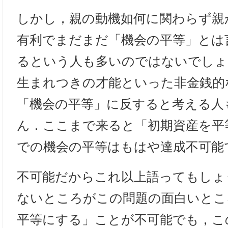
しかし，親の動機如何に関わらず親
有利でまだまだ「機会の平等」とは
るという人も多いのではないでしょう
生まれつきの才能といった非金銭的
「機会の平等」に反すると考える人
ん．ここまで来ると「初期資産を平
での機会の平等はもはや達成不可能
不可能だからこれ以上語ってもしょ
ないところがこの問題の面白いとこ
平等にする」ことが不可能でも，この