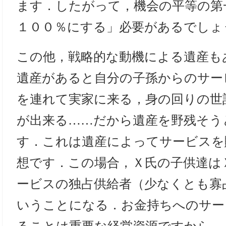
ます．したがって，機会の平等の第
１００％にする」必要があるでしょ
この他，戦略的な動機による遺産も
遺産があると自分の子孫からのサー
を連れて実家に来る，身の回りの世
が出来る……だから遺産を野残そう
す．これは遺産によってサービスを
想です．この場合，Ｘ氏の子供達は
ービスの独占供給者（少なくとも寡
いうことになる．お金持ちへのサー