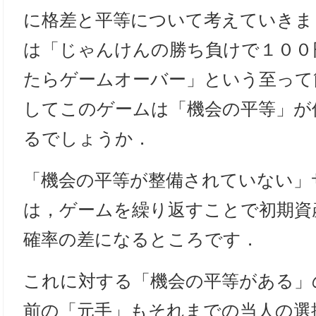
に格差と平等について考えていきま
は「じゃんけんの勝ち負けで１００
たらゲームオーバー」という至って
してこのゲームは「機会の平等」が
るでしょうか．
「機会の平等が整備されていない」
は，ゲームを繰り返すことで初期資
確率の差になるところです．
これに対する「機会の平等がある」
前の「元手」もそれまでの当人の選