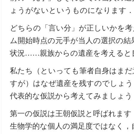
ょうがないというものになります．
どちらの「言い分」が正しいかを考
ム開始時点の元手が当人の選択の結
状況……親族からの遺産を考えると
私たち（といっても筆者自身はまだ
すが）はなぜ遺産を残すのでしょう
代表的な仮説から考えてみましょう
第一の仮説は王朝仮説と呼ばれます
生物学的な個人の満足度ではなく，