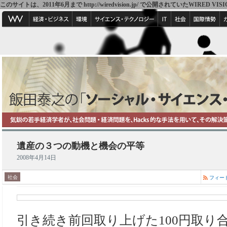
このサイトは、2011年6月まで http://wiredvision.jp/ で公開されていたW
遺産の３つの動機と機会の平等
2008年4月14日
社会
フィー
引き続き前回取り上げた100円取り