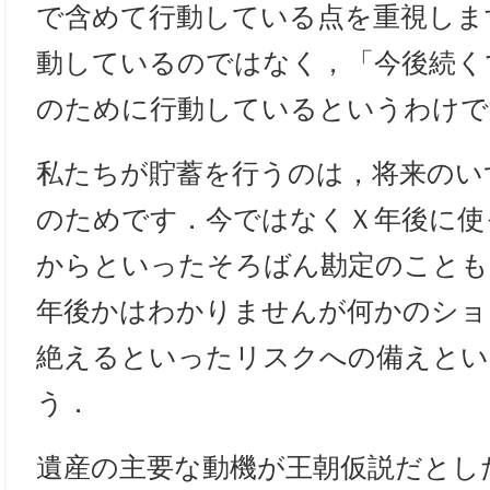
で含めて行動している点を重視しま
動しているのではなく，「今後続くで
のために行動しているというわけで
私たちが貯蓄を行うのは，将来のい
のためです．今ではなくＸ年後に使
からといったそろばん勘定のことも
年後かはわかりませんが何かのショ
絶えるといったリスクへの備えとい
う．
遺産の主要な動機が王朝仮説だとし