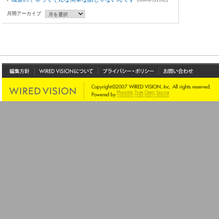
月間アーカイブ