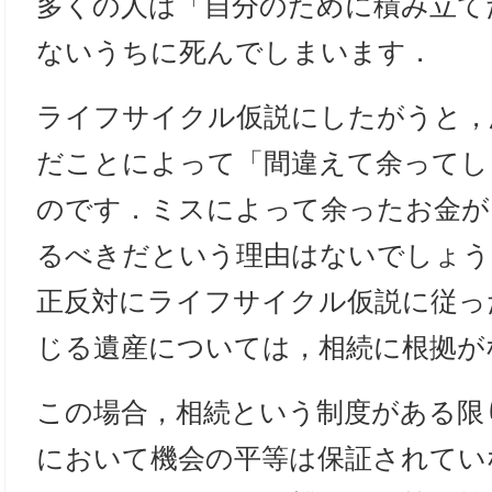
多くの人は「自分のために積み立て
ないうちに死んでしまいます．
ライフサイクル仮説にしたがうと，
だことによって「間違えて余ってし
のです．ミスによって余ったお金が
るべきだという理由はないでしょう
正反対にライフサイクル仮説に従っ
じる遺産については，相続に根拠が
この場合，相続という制度がある限り
において機会の平等は保証されてい