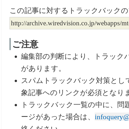
この記事に対するトラックバックのU
http://archive.wiredvision.co.jp/webapps/m
ご注意
編集部の判断により、トラック
があります。
スパムトラックバック対策とし
象記事へのリンクが必須となり
トラックバック一覧の中に、問
ージがあった場合は、
infoquery@
絡ください。