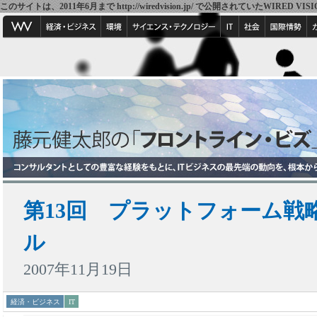
このサイトは、2011年6月まで http://wiredvision.jp/ で公開されていたW
第13回 プラットフォーム戦
ル
2007年11月19日
経済・ビジネス
IT