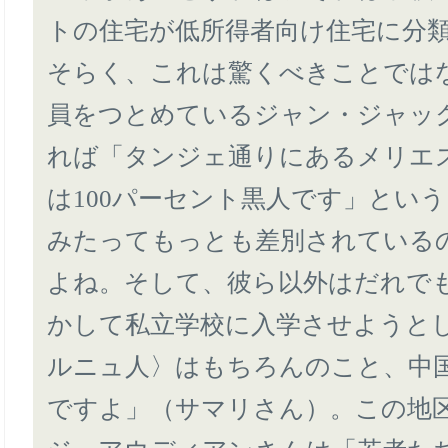
トの住宅が低所得者向け住宅に分
そらく、これは驚くべきことでは
員をつとめているジャン・ジャッ
れば「タンジェ通りにあるメリエ
は100パーセント黒人です」とい
みたってもっとも差別されている
よね。そして、彼ら以外はだれで
かして私立学校に入学させようと
ルニュ人〉はもちろんのこと、中
ですよ」（サマリさん）。この地