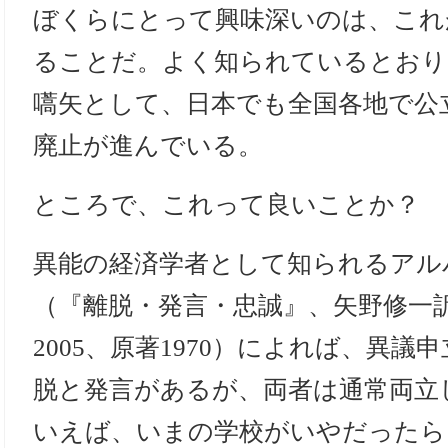
ぼくらにとって興味深いのは、これ
ることだ。よく知られているとおり
嚆矢として、日本でも全国各地で公
廃止が進んでいる。
ところで、これって良いことか？
異能の経済学者として知られるアル
（『離脱・発言・忠誠』、矢野修一
2005、原著1970）によれば、異
脱と発言があるが、両者は通常両立
いえば、いまの学校がいやだったら