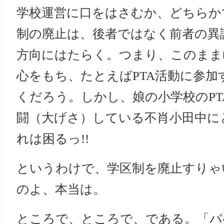
学校運営に口をはさむか、どちらか
制の廃止は、後者ではなく前者の異
方向にはたらく。つまり、このまま
心をもち、たとえばPTA活動に参加
くだろう。しかし、娘の小学校のPT
闘（大げさ）している不肖小田中に
れは困るっ!!
というわけで、学区制を廃止すりゃ
のよ、本当は。
ところで、ところで、である。「バ