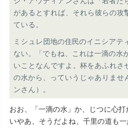
ジ・アウディアンさんは「若者た
があるとすれば、それら彼らの攻
ている。
ミシュレ団地の住民のイニシアテ
ない。「でもね、これは一滴の水
いことなんですよ。杯をあふれさ
の水から、っていうじゃありませ
ンさん）。
おお、「一滴の水」か、じつに心打
いやあ、そうだよね、千里の道も一