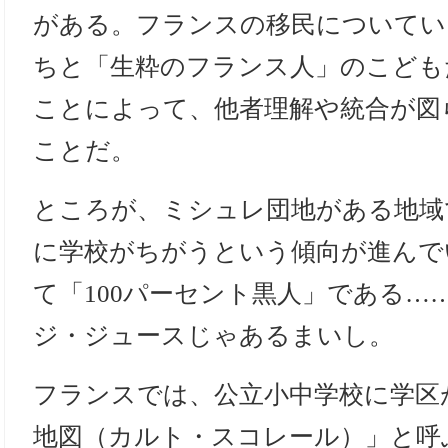
がある。フランスの移民についてい
ちと「生粋のフランス人」のこども
ことによって、他者理解や統合が図
ことだ。
ところが、ミシュレ団地がある地域
に学校がちがうという傾向が進んで
て「100パーセント黒人」である…
ジ・ジュースじゃあるまいし。
フランスでは、公立小中学校に学区
地図（カルト・スコレール）」と呼ぶ