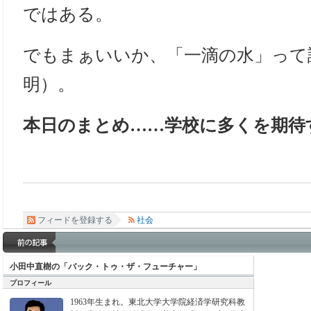
ではある。
でもまぁいいか、「一滴の水」って
明）。
本日のまとめ……学校に多くを期待
フィードを登録する
社会
小田中直樹の「バック・トゥ・ザ・フューチャー」
プロフィール
1963年生まれ。東北大学大学院経済学研究科教