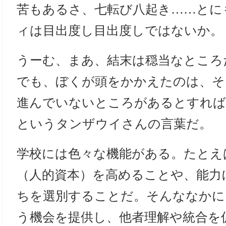
苦もあるさ、七転び八起き……とに
ィは目出度し目出度しではないか。
うーむ、まあ、結末は穏当なところ
でも、ぼくが頭をかかえたのは、そ
進んでいないところがあるとすれば
というタンザウイさんの言葉だ。
学校には色々な機能がある。たとえ
（人的資本）を高めることや、能力
ちを選別することだ。そんななかに
う機会を提供し、他者理解や統合を