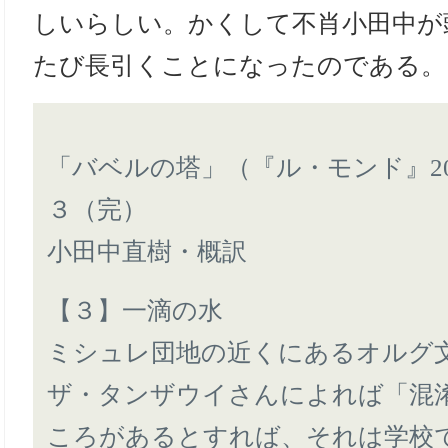
しいらしい。かくして不肖小田中が
たび長引くことになったのである。
「バベルの塔」（『ル・モンド』20
３（完）
小田中直樹・概訳
【３】一滴の水
ミシュレ団地の近くにあるオルグ
ザ・タンザウイさんによれば「混
ころがあるとすれば、それは学校で