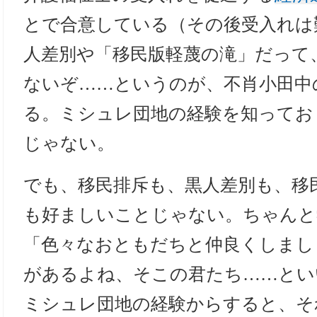
とで合意している（その後受入れは
人差別や「移民版軽蔑の滝」だって
ないぞ……というのが、不肖小田中
る。ミシュレ団地の経験を知ってお
じゃない。
でも、移民排斥も、黒人差別も、移
も好ましいことじゃない。ちゃんと
「色々なおともだちと仲良くしまし
があるよね、そこの君たち……とい
ミシュレ団地の経験からすると、そ