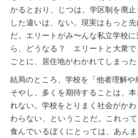
かるとおり、じつは、学区制を廃止
した違いは、ない。現実はもっと先
だ。エリートがみ〜んな私立学校に
ら、どうなる？ エリートと大衆で
ごとに、居住地がわかれてしまっ
結局のところ、学校を「他者理解や
そやし、多くを期待することは、本
れない。学校をとりまく社会がかわ
わらない、ということだ。これって
食んでいるぼくにとっては、あんま