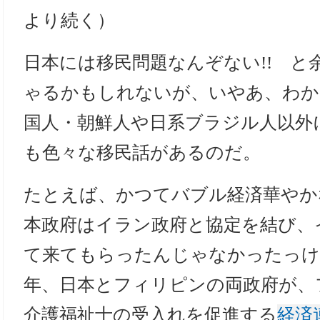
より続く）
日本には移民問題なんぞない!! と
ゃるかもしれないが、いやあ、わか
国人・朝鮮人や日系ブラジル人以外
も色々な移民話があるのだ。
たとえば、かつてバブル経済華やか
本政府はイラン政府と協定を結び、
て来てもらったんじゃなかったっけ？
年、日本とフィリピンの両政府が、
介護福祉士の受入れを促進する
経済