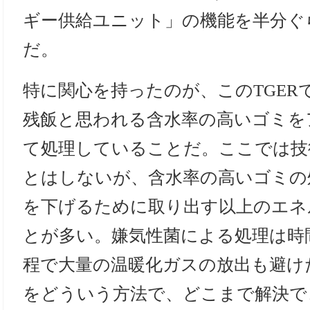
ギー供給ユニット」の機能を半分ぐ
だ。
特に関心を持ったのが、このTGER
残飯と思われる含水率の高いゴミを
て処理していることだ。ここでは技
とはしないが、含水率の高いゴミの
を下げるために取り出す以上のエネ
とが多い。嫌気性菌による処理は時
程で大量の温暖化ガスの放出も避け
をどういう方法で、どこまで解決で