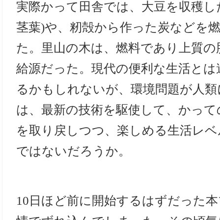
実際かって田舎では、大豆を収穫し
茎葉)や、籾殻から作った炭などを
た。里山の木は、燃料であり上質の
給源だった。現代の便利な生活とは
るかもしれないが、環境問題が人類
は、最新の技術を駆使して、かって
を取り戻しつつ、楽しめる生活レベ
ではないだろうか。
10日ほど前に開始するはずだった