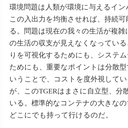
環境問題は人類が環境に与えるイン
この入出力を均衡させれば、持続可
る。問題は現在の我々の生活が複雑
の生活の収支が見えなくなっている
りを可視化するためにも、システム
ためにも、重要なポイントは分散型
いうことで、コストを度外視してい
が、このTGERはまさに自立型、分
いる。標準的なコンテナの大きなの
どこにでも持って行けるのだ。