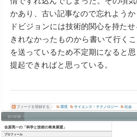
情でずれ込んでしまった。その頃気
かあり、古い記事なので忘れようか
ドビジョンには技術的関心を持たせ
きれなかったものから書いて行くこ
を送っているため不定期になると思
提起できればと思っている。
フィードを登録する
環境
サイエンス・テクノロジー
社会
合原亮一の「科学と技術の将来展望」
プロフィール