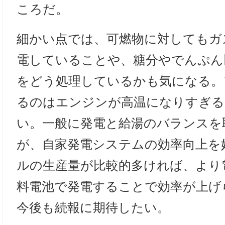
ころだ。
細かい点では、可燃物に対してもガ
電していることや、糖分やでんぷん
をどう処理しているかも気になる。
るのはエンジンが高温になりすぎる
い。一般に発電と給湯のバランスを
が、自家発電システムの効率向上を
ルの生産量が比較的多ければ、より
料電池で発電することで効率が上げ
今後も続報に期待したい。