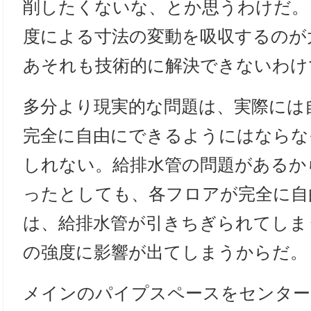
削したくないな、とか思うわけだ。
度による寸法の変動を吸収するのが
あそれも技術的に解決できないわけ
多分より現実的な問題は、実際には
完全に自由にできるようにはならな
しれない。給排水管の問題があるか
ったとしても、各フロアが完全に自
は、給排水管が引きちぎられてしま
の強度に影響が出てしまうからだ。
メインのパイプスペースをセンター