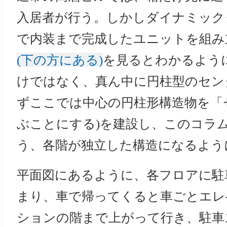
入居者が行う。しかしダイナミック
で内装まで完成したユニットを組み
(下の方にある)
を見るとわかるよう
けではなく、真ん中に円柱型のセン
ずここでは中心の円柱形構造物を「
ぶことにする)を建設し、このコラ
う、各階が独立した構造になるよう
平面図にあるように、各フロアに駐
まり、車で帰ってくると車ごとエレ
ションの階まで上がって行き、駐車