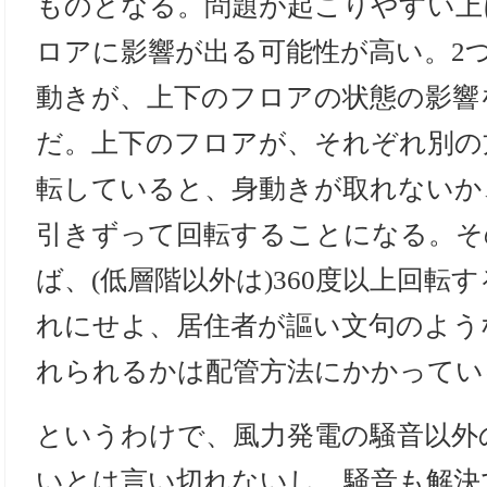
ものとなる。問題が起こりやすい上
ロアに影響が出る可能性が高い。2
動きが、上下のフロアの状態の影響
だ。上下のフロアが、それぞれ別の
転していると、身動きが取れないか
引きずって回転することになる。そ
ば、(低層階以外は)360度以上回転
れにせよ、居住者が謳い文句のよう
れられるかは配管方法にかかってい
というわけで、風力発電の騒音以外
いとは言い切れないし、騒音も解決