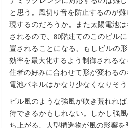
ナミックレンジに対応するのは難し
と思う。風切り音を防止するのが難
現するのだろうか。また太陽電池は
されるので、80階建てのこのビルに
置されることになる。もしビルの形
効率を最大化するよう制御されるな
住者の好みに合わせて形が変わるの
電池パネルはかなり少なくなりそう
ビル風のような強風が吹き荒れれば
待できるかもしれない。しかし強風
ち上がる。大型構造物が風の影響を