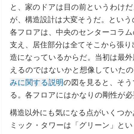
と、家のドアは目の前というわけだ
が、構造設計は大変そうだ。という
各フロアは、中央のセンターコラム
支え、居住部分は全てそこから張り
造になっているからだ。当初は最外
えるのではないかと想像していたの
みに関する説明
の図を見ると、そう
る。各フロアにはかなりの剛性が必
構造以外にも気になる点がいくつか
ミック・タワーは「グリーン」とい