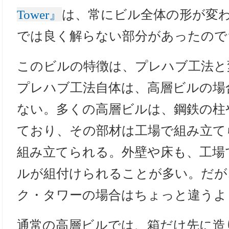
Tower』
は、常にビル全体の形が変
では良く解らない部分があったので
このビルの特徴は、プレハブ工法と
プレハブ工法自体は、高層ビルの場
ない。多くの高層ビルは、鋼鉄の柱
ており、その部材は工場で組み立て
組み立てられる。外壁や床も、工場
ルが組付けられることが多い。だが
ク・タワーの場合はちょっと違うよ
通常の高層ビルでは、箱だけ先に造