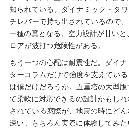
知られている。ダイナミック・タワ
チレバーで持ち出されているので、
一種の翼となる。空力設計が甘いと
ロアが波打つ危険性がある。
もう一つの心配は耐震性だ。ダイナ
ターコラムだけで強度を支えている
は僕だけだろうか。五重塔の大型版
て柔軟に対応できるの設計かもしれ
されている窓際が、地震の時にどん
深い。もちろん実際に体験してみた