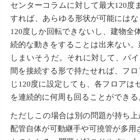
センターコラムに対して最大120度
すれば、あらゆる形状が可能にはな
120度しか回転できないし、建物全
続的な動きをすることは出来ない。
しまいそうだ。それに対して、パイ
間を接続する形で持たせれば、フロ
じ120度に設定しても、各フロアは
を連続的に何周も回ることができる
ただしこの場合は別の問題が持ち上
配管自体が可動継手や可撓管が多用