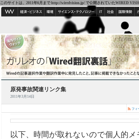
このサイトは、2011年6月まで http://wiredvision.jp/ で公開されていたW
原発事故関連リンク集
2011年3月14日
フィ
以下、時間が取れないので個人的メ