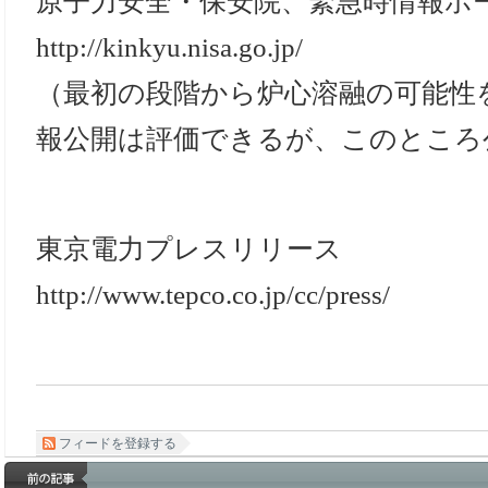
原子力安全・保安院、緊急時情報ホ
http://kinkyu.nisa.go.jp/
（最初の段階から炉心溶融の可能性
報公開は評価できるが、このところ
東京電力プレスリリース
http://www.tepco.co.jp/cc/press/
フィードを登録する