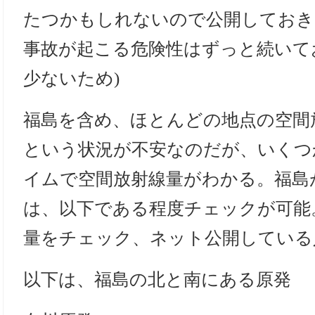
たつかもしれないので公開しておき
事故が起こる危険性はずっと続いて
少ないため)
福島を含め、ほとんどの地点の空間
という状況が不安なのだが、いくつ
イムで空間放射線量がわかる。福島
は、以下である程度チェックが可能
量をチェック、ネット公開している
以下は、福島の北と南にある原発