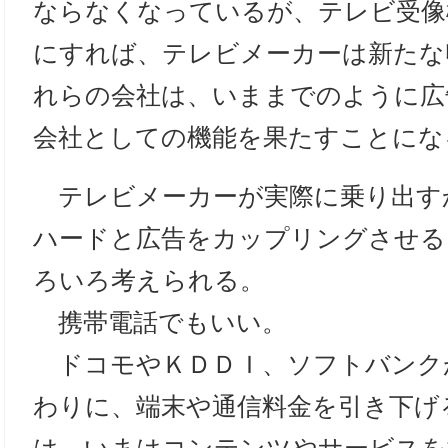
ならなくなっているが、テレビ受像
にすれば、テレビメーカーは新たな
れらの会社は、いままでのように広
会社としての機能を果たすことにな
テレビメーカーが実際に乗り出す
ハードと広告をカップリングさせる
ろいろ考えられる。
携帯電話でもいい。
ドコモやＫＤＤＩ、ソフトバンク
わりに、端末や通信料金を引き下げ