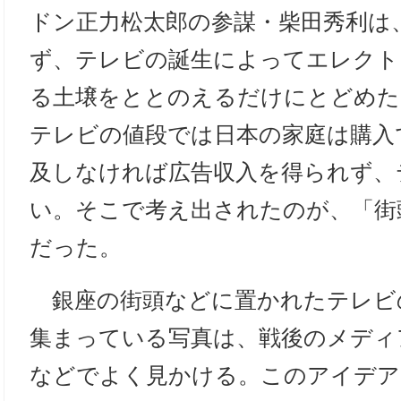
ドン正力松太郎の参謀・柴田秀利は
ず、テレビの誕生によってエレクト
る土壌をととのえるだけにとどめた
テレビの値段では日本の家庭は購入
及しなければ広告収入を得られず、
い。そこで考え出されたのが、「街
だった。
銀座の街頭などに置かれたテレビ
集まっている写真は、戦後のメディ
などでよく見かける。このアイデア