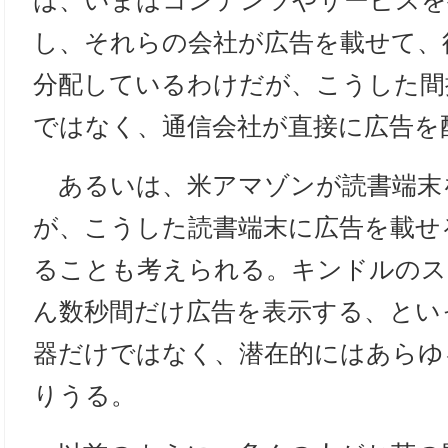
は、いまはコンテンツやサービスを
し、それらの会社が広告を載せて、
分配しているわけだが、こうした間
ではなく、通信会社が直接に広告を
あるいは、米アマゾンが読書端末
が、こうした読書端末に広告を載せ
ることも考えられる。キンドルのス
ん数秒間だけ広告を表示する、とい
器だけではなく、潜在的にはあらゆ
りうる。