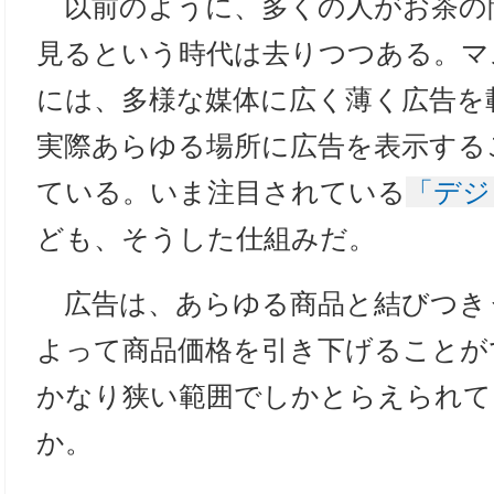
以前のように、多くの人がお茶の
見るという時代は去りつつある。マ
には、多様な媒体に広く薄く広告を
実際あらゆる場所に広告を表示する
ている。いま注目されている
「デジ
ども、そうした仕組みだ。
広告は、あらゆる商品と結びつき
よって商品価格を引き下げることが
かなり狭い範囲でしかとらえられて
か。