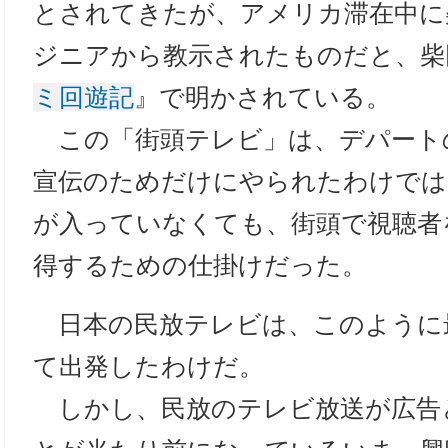
とされてきたが、アメリカ滞在中に
ジニアから教示されたものだと、柴
ミ回遊記
』で明かされている。
この「街頭テレビ」は、デパート
宣伝のためだけにやられたわけでは
が入っていなくても、街頭で視聴者
得するための仕掛けだった。
日本の民放テレビは、このように
て出発したわけだ。
しかし、民放のテレビ放送が広告