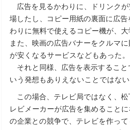
広告を見るかわりに、ドリンクが
場したし、コピー用紙の裏面に広告
わりに無料で使えるコピー機が、大
また、映画の広告バナーをクルマに
が安くなるサービスなどもあった。
それと同様、広告を表示すること
いう発想もありえないことではない
この場合、テレビ局ではなく、松
レビメーカーが広告を集めることに
の企業との競争で、テレビを作って