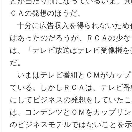
とが当たり前になっているいま、興
ＣＡの発想のほうだ。
十分に広告収入を得られないため
はあったのだろうが、ＲＣＡの少な
は、「テレビ放送はテレビ受像機を
だ。
いまはテレビ番組とＣＭがカップ
ている。しかしＲＣＡは、テレビ番
にしてビジネスの発想をしていたこ
は、コンテンツとＣＭをカップリン
のビジネスモデルではないことを示