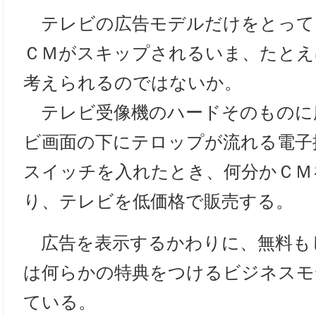
テレビの広告モデルだけをとって
ＣＭがスキップされるいま、たとえ
考えられるのではないか。
テレビ受像機のハードそのものに
ビ画面の下にテロップが流れる電子
スイッチを入れたとき、何分かＣＭ
り、テレビを低価格で販売する。
広告を表示するかわりに、無料も
は何らかの特典をつけるビジネスモ
ている。