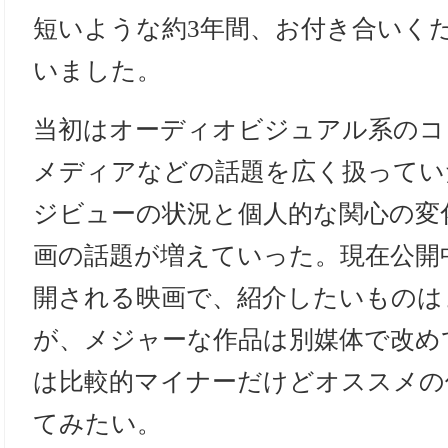
短いような約3年間、お付き合いく
いました。
当初はオーディオビジュアル系のコ
メディアなどの話題を広く扱ってい
ジビューの状況と個人的な関心の変
画の話題が増えていった。現在公開
開される映画で、紹介したいものは
が、メジャーな作品は別媒体で改め
は比較的マイナーだけどオススメの
てみたい。