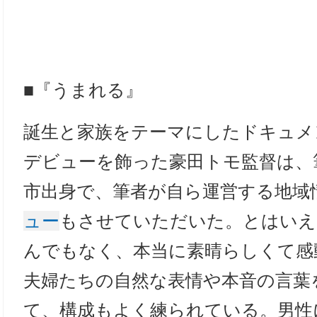
■『うまれる』
誕生と家族をテーマにしたドキュメ
デビューを飾った豪田トモ監督は、
市出身で、筆者が自ら運営する地域
ュー
もさせていただいた。とはいえ
んでもなく、本当に素晴らしくて感
夫婦たちの自然な表情や本音の言葉
て、構成もよく練られている。男性