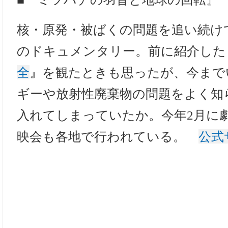
核・原発・被ばくの問題を追い続け
のドキュメンタリー。前に紹介した
全
』を観たときも思ったが、今まで
ギーや放射性廃棄物の問題をよく知
入れてしまっていたか。今年2月に
映会も各地で行われている。
公式