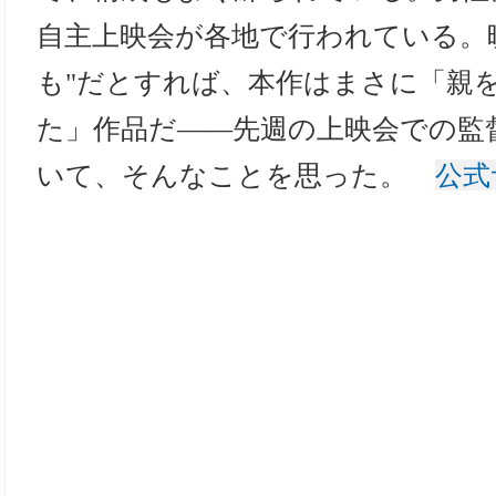
自主上映会が各地で行われている。
も"だとすれば、本作はまさに「親
た」作品だ――先週の上映会での監
いて、そんなことを思った。
公式