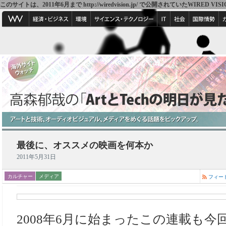
このサイトは、2011年6月まで http://wiredvision.jp/ で公開されていたW
最後に、オススメの映画を何本か
2011年5月31日
カルチャー
メディア
フィー
2008年6月に始まったこの連載も