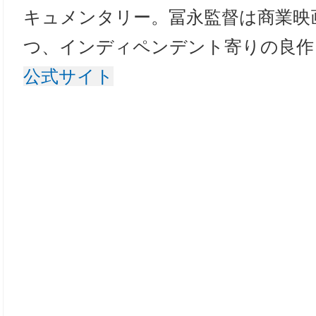
キュメンタリー。冨永監督は商業映
つ、インディペンデント寄りの良
公式サイト