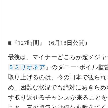
■『127時間』（6月18日公開）
最後は、マイナーどころか超メジャ
＄ミリオネア
』のダニー･ボイル監
取り上げるのは、今の日本で観られ
め。困難な状況でも絶対にあきらめ
ず取り返せるチャンスが来ることを
こと。真の勇気とは何かを教えて