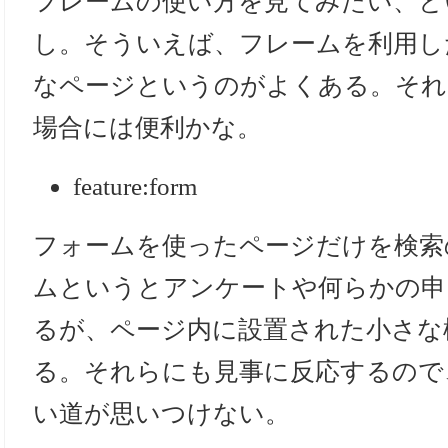
フレームの使い方を見てみたい、と
し。そういえば、フレームを利用し
なページというのがよくある。それ
場合には便利かな。
feature:form
フォームを使ったページだけを検索
ムというとアンケートや何らかの申
るが、ページ内に設置された小さな
る。それらにも見事に反応するので
い道が思いつけない。