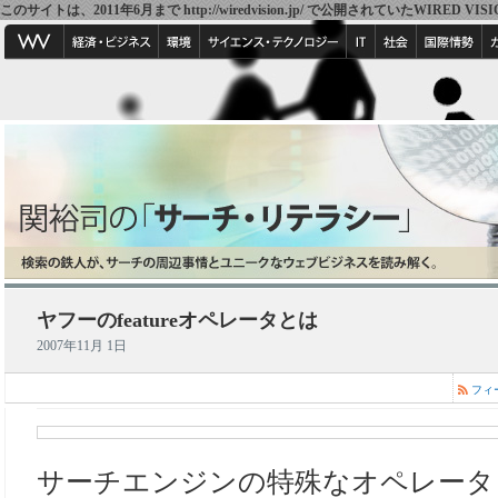
このサイトは、2011年6月まで http://wiredvision.jp/ で公開されていたW
ヤフーのfeatureオペレータとは
2007年11月 1日
フィ
サーチエンジンの特殊なオペレータとい