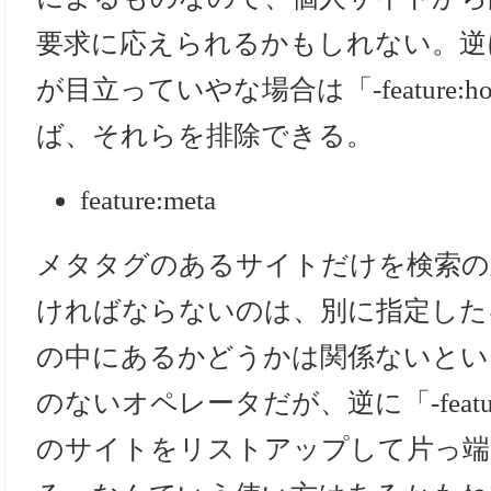
要求に応えられるかもしれない。逆
が目立っていやな場合は「-feature:h
ば、それらを排除できる。
feature:meta
メタタグのあるサイトだけを検索の
ければならないのは、別に指定した
の中にあるかどうかは関係ないとい
のないオペレータだが、逆に「-featur
のサイトをリストアップして片っ端