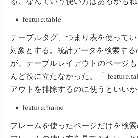
る、なんていう使い方はあるかもね
feature:table
テーブルタグ、つまり表を使ってい
対象とする。統計データを検索する
が、テーブルレイアウトのページも
んど役に立たなかった。「-feature:
アウトを排除するのに使うといいか
feature:frame
フレームを使ったページだけを検索