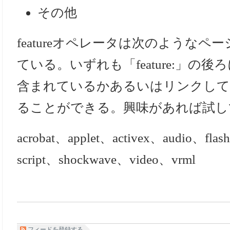
その他
featureオペレータは次のような
ている。いずれも「feature:」の
含まれているかあるいはリンクして
ることができる。興味があれば試し
acrobat、applet、activex、audio、flas
script、shockwave、video、vrml
フィードを登録する