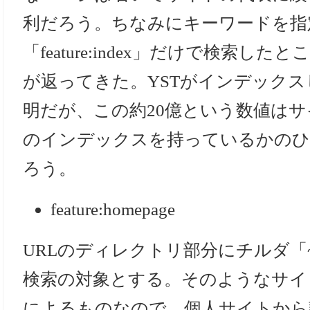
利だろう。ちなみにキーワードを指
「feature:index」だけで検索し
が返ってきた。YSTがインデック
明だが、この約20億という数値は
のインデックスを持っているかのひ
ろう。
feature:homepage
URLのディレクトリ部分にチルダ「
検索の対象とする。そのようなサイ
によるものなので、個人サイトから