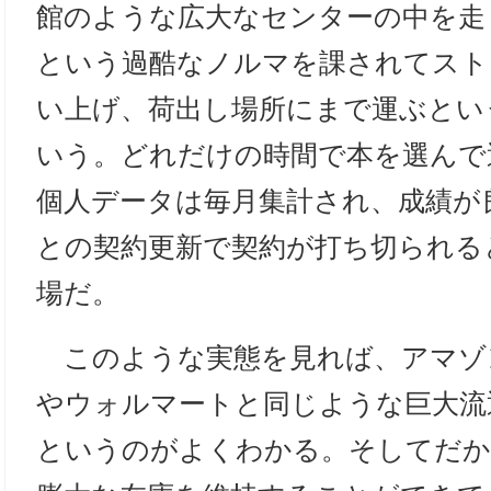
館のような広大なセンターの中を走
という過酷なノルマを課されてスト
い上げ、荷出し場所にまで運ぶとい
いう。どれだけの時間で本を選んで
個人データは毎月集計され、成績が
との契約更新で契約が打ち切られる
場だ。
このような実態を見れば、アマゾ
やウォルマートと同じような巨大流
というのがよくわかる。そしてだか