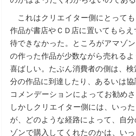
これはクリエイター側にとっても
作品が書店やＣＤ店に置いてもらえ
待できなかった。ところがアマゾン
の作った作品が少数ながら売れるよ
喜ばしい。たぶん消費者の側は、検
分の作品に到達したり、あるいは協
コメンデーションによってお勧めさ
しかしクリエイター側には、いった
が、どのような経路によって、自分
ゾンで購入してくれたのかは、いっ