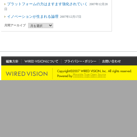
プラットフォームの力はますます強化されていく
2007年12月28
日
イノベーションが生まれる論理
2007年12月17日
月間アーカイブ