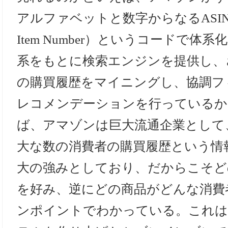
アルファベットと数字からなるASIN（Ama
Item Number）というコードで
系をもとに検索エンジンを提供し、
の購買履歴をマイニングし、協調フ
レコメンデーションを行っているか
ば、アマゾンは巨大流通企業として
大な数の消費者の購買履歴という情
大の強みとしており、だからこそど
を好み、逆にどの商品がどんな消費
ンポイントでわかっている。これは