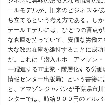
ジネスに興味のある人なら既知の話
ールモデルが、旧来のビジネスを破
ち立てるという考え方である。しか
テールモデルには、ひとつの盲点が
な倉庫を持っていて、安価な労働力
大な数の在庫を維持することに成功
だ。これは「潜入ルポ アマゾン・
−−躍進するIT企業・階層化する労
情報センター出版局）という書籍に
と、アマゾンジャパンが千葉県市川
ンターでは、時給９００円のアルバ