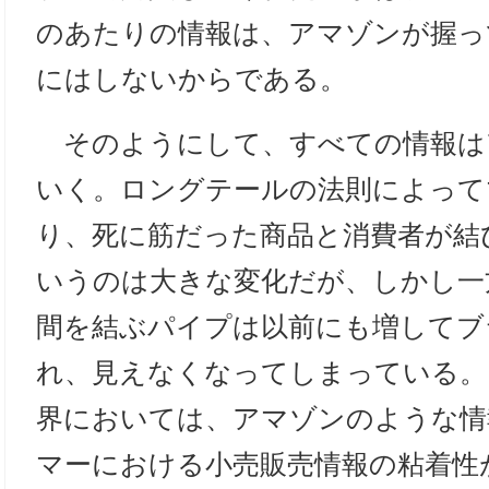
のあたりの情報は、アマゾンが握っ
にはしないからである。
そのようにして、すべての情報は
いく。ロングテールの法則によって
り、死に筋だった商品と消費者が結
いうのは大きな変化だが、しかし一
間を結ぶパイプは以前にも増してブ
れ、見えなくなってしまっている。
界においては、アマゾンのような情
マーにおける小売販売情報の粘着性