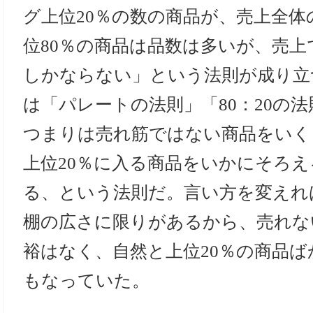
グ上位20％の数の商品が、売上全体
位80％の商品は品数は多いが、売上
しかならない」という法則が成り立
は「パレートの法則」「80：20の
つまりは売れ筋ではない商品をいく
上位20％に入る商品をいかにそろ
る、という法則だ。言い方を変えれ
棚の広さに限りがあるから、売れな
裕はなく、自然と上位20％の商品
もなっていた。