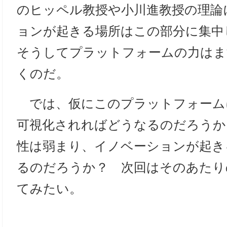
のヒッペル教授や小川進教授の理論
ョンが起きる場所はこの部分に集中
そうしてプラットフォームの力はま
くのだ。
では、仮にこのプラットフォーム
可視化されればどうなるのだろうか
性は弱まり、イノベーションが起き
るのだろうか？ 次回はそのあたり
てみたい。