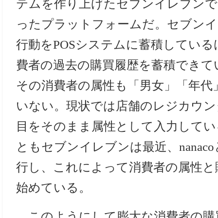
テムを作り上げたセブンイレブンで
ったプラットフォームだ。セブンイ
行動をPOSシステムに蓄積してい
費者の過去の購買履歴を蓄積できて
その消費者の属性も「男女」「年代
いない。現状では店舗のレジカウン
目をそのまま属性として入力してい
ともセブンイレブンは最近、nanac
行し、これによって消費者の属性と
始めている。
このようにして膨大な消費者の購