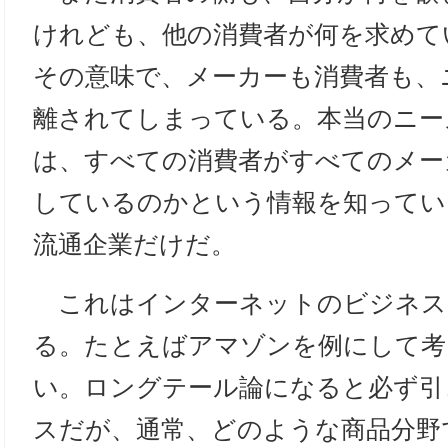
けれども、他の消費者が何を求めて
その意味で、メーカーも消費者も、
離されてしまっている。本当のニー
は、すべての消費者がすべてのメー
しているのかという情報を知ってい
流通企業だけだ。
これはインターネットのビジネス
る。たとえばアマゾンを例にして考
い。ロングテール論になると必ず引
スだが、通常、どのような商品分野