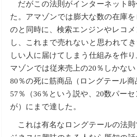
だがこの法則がインターネット時
た。アマゾンでは膨大な数の在庫を
のと同時に、検索エンジンやレコメ
し、これまで売れないと思われてき
しい人に届けてしまう仕組みを作り
マゾンでは従来売上の20％しかな
80％の死に筋商品（ロングテール
57％（36％という説や、20数パー
が）にまで達した。
これは有名なロングテールの法則