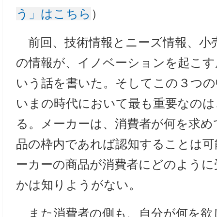
う」はこちら
）
前回、技術情報とニーズ情報、小
の情報が、イノベーションを起こす
いう話を書いた。そしてこの３つの中
いまの時代において最も重要なのは
る。メーカーは、消費者が何を求め
品の枠内であれば認知することは可
ーカーの商品が消費者にどのように
かは知りようがない。
また消費者の側も、自分が何を欲