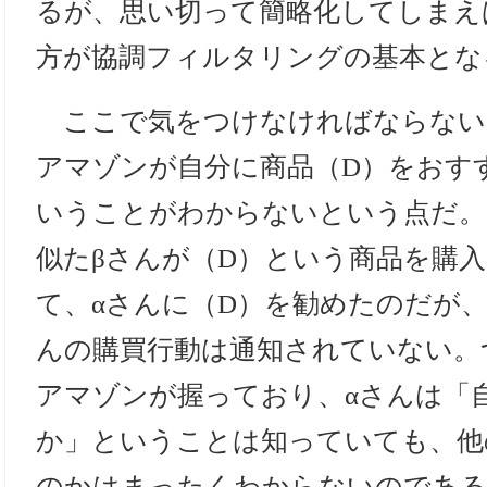
るが、思い切って簡略化してしまえ
方が協調フィルタリングの基本とな
ここで気をつけなければならない
アマゾンが自分に商品（D）をおす
いうことがわからないという点だ。
似たβさんが（D）という商品を購
て、αさんに（D）を勧めたのだが、
んの購買行動は通知されていない。
アマゾンが握っており、αさんは「
か」ということは知っていても、他
のかはまったくわからないのであ