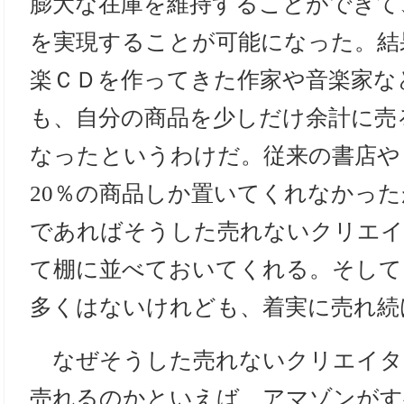
膨大な在庫を維持することができて
を実現することが可能になった。結
楽ＣＤを作ってきた作家や音楽家な
も、自分の商品を少しだけ余計に売
なったというわけだ。従来の書店や
20％の商品しか置いてくれなかっ
であればそうした売れないクリエイ
て棚に並べておいてくれる。そして
多くはないけれども、着実に売れ続
なぜそうした売れないクリエイタ
売れるのかといえば、アマゾンがす