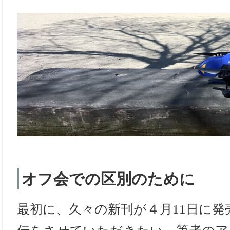
オフ会での区別のために
最初に、久々の新刊が４月11日に