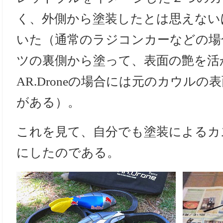
く、外側から塗装したとは思えない
いた（通常のラジコンカーなどの場
ツの裏側から塗って、表面の艶を活
AR.Droneの場合には元のカウル
がある）。
これを見て、自分でも塗装によるカ
にしたのである。