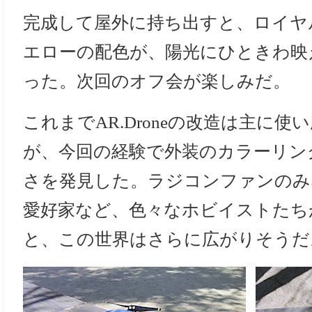
完成して屋外に持ち出すと、ロイヤ
エローの配色が、陽光にひときわ映
った。次回のオフ会が楽しみだ。
これまでAR.Droneの改造は主に
が、今回の経験で外装のカラーリン
さを発見した。ラジコンファンのみ
愛好家など、色々なホビイストたち
と、この世界はさらに広がりそうだ