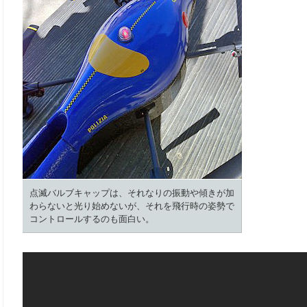
点滅バルブキャップは、それなりの振動や傾きが加
わらないと光り始めないが、それを飛行時の姿勢で
コントロールするのも面白い。