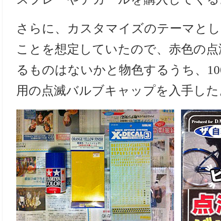
さらに、カスタマイズのテーマとし
ことを想定していたので、赤色の点
るものはないかと物色するうち、10
用の点滅バルブキャップを入手した