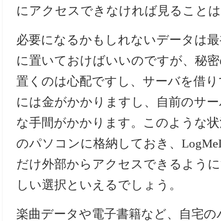
にアクセスできなければ見ることは
必要になるかもしれないデータは最
に置いておけばいいのですが、秘密
置くのは心配ですし、サーバを借り
には金がかかりますし、自前のサー
な手間がかかります。このような状
のパソコンに格納しておき、LogMe
だけ外部からアクセスできるように
しい選択といえるでしょう。
楽曲データや電子書籍など、自宅の