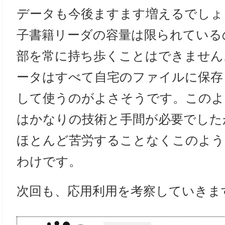
データも今後ますます増えるでしょ
子書籍リーダの容量は限られている
部を常に持ち歩くことはできません
ータはすべて自宅のファイルに保存
して使うのがよさそうです。このよ
はかなりの技術と手間が必要でしたが、
ほとんど苦労することなくこのよう
わけです。
次回も、応用利用を考察していきま