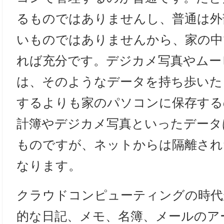
るものではありませんし、普通は外
いものではありませんから、家の中
れば充分です。デジカメ写真やムー
は、そのようなデータを持ち歩いた
するよりも家のパソコンに保存する
計簿やデジカメ写真といったデータ
ものですが、ネットからは隔離され
なります。
クラウドコンピューティングの時代
的な日記、メモ、名簿、メールのア