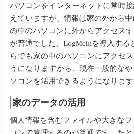
パソコンをインターネットに常時接
えていますが、情報は家の外から中
の中のパソコンに外からアクセスす
が普通でした。LogMeInを導入す
らでも家の中のパソコンにアクセス
うになりますから、現在一般的なや
ソコンを活用できるようになります
家のデータの活用
個人情報を含むファイルや大きなフ
コンで管理するのが普通です。たと