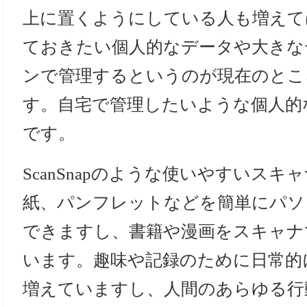
上に置くようにしている人も増えて
ておきたい個人的なデータや大きな
ンで管理するというのが現在のとこ
す。自宅で管理したいような個人的
です。
ScanSnapのような使いやすいス
紙、パンフレットなどを簡単にパソ
できますし、書籍や漫画をスキャナ
います。趣味や記録のために日常的
増えていますし、人間のあらゆる行