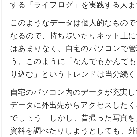
する「ライフログ」を実践する人ま
このようなデータは個人的なもので
なるので、持ち歩いたりネット上に
はあまりなく、自宅のパソコンで管
う。このように「なんでもかんでも
り込む」というトレンドは当分続く
自宅のパソコン内のデータが充実し
データに外出先からアクセスしたく
でしょう。しかし、昔撮った写真を
資料を調べたりしようとしても、外