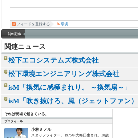
フィードを登録する
環境
関連ニュース
松下エコシステムズ株式会社
松下環境エンジニアリング株式会社
isM「換気に感極まれり。 ～換気扇～」
isM「吹き抜けろ、風（ジェットファン）
それは現場で起きている。
プロフィール
小林ミノル
スタッフライター。1975年大晦日生まれ。30歳