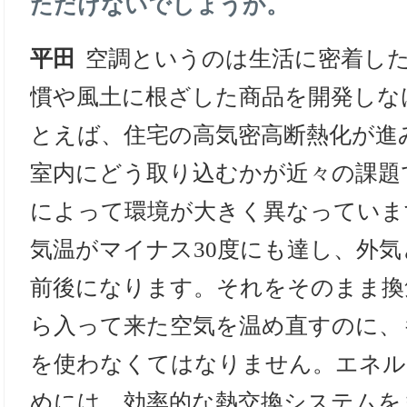
ただけないでしょうか。
平田
空調というのは生活に密着し
慣や風土に根ざした商品を開発しな
とえば、住宅の高気密高断熱化が進
室内にどう取り込むかが近々の課題
によって環境が大きく異なっていま
気温がマイナス30度にも達し、外気
前後になります。それをそのまま換
ら入って来た空気を温め直すのに、
を使わなくてはなりません。エネル
めには、効率的な熱交換システムを