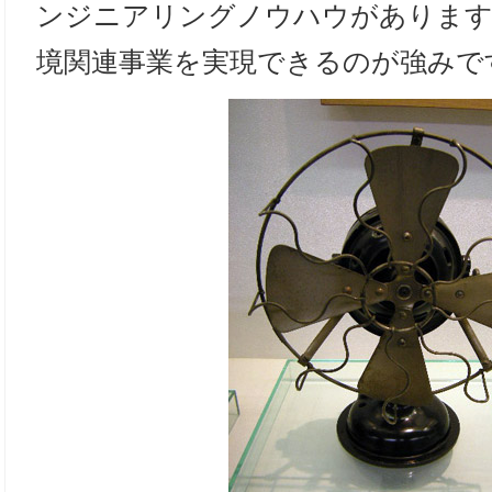
ンジニアリングノウハウがあります
境関連事業を実現できるのが強みで