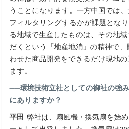
うことになります。一方中国では、
フィルタリングするかが課題となり
る地域で生産したものは、その地域
だくという「地産地消」の精神で、
わせた商品開発をできるだけ現地の
ます。
──
環境技術立社としての御社の強
にありますか？
平田
弊社は、扇風機・換気扇を始