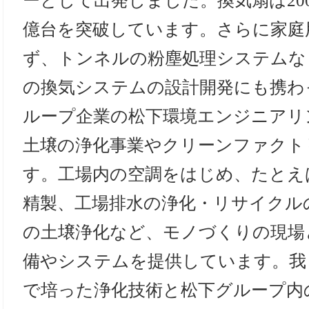
ーとして出発しました。換気扇は20
億台を突破しています。さらに家庭
ず、トンネルの粉塵処理システムな
の換気システムの設計開発にも携わ
ループ企業の松下環境エンジニアリ
土壌の浄化事業やクリーンファクト
す。工場内の空調をはじめ、たとえ
精製、工場排水の浄化・リサイクル
の土壌浄化など、モノづくりの現場
備やシステムを提供しています。我
で培った浄化技術と松下グループ内