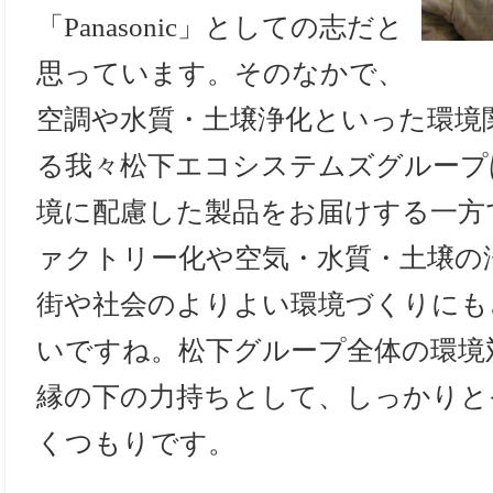
「Panasonic」としての志だと
思っています。そのなかで、
空調や水質・土壌浄化といった環境
る我々松下エコシステムズグループ
境に配慮した製品をお届けする一方
ァクトリー化や空気・水質・土壌の
街や社会のよりよい環境づくりにも
いですね。松下グループ全体の環境
縁の下の力持ちとして、しっかりと
くつもりです。