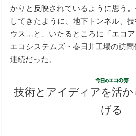
かりと反映されているように思う。
してきたように、地下トンネル、技
ウス…と、いたるところに「エコア
エコシステムズ・春日井工場の訪問
連続だった。
技術とアイディアを活か
げる