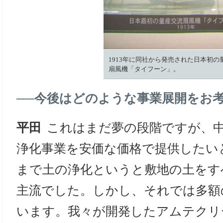
1913年に同社から発売された日本初の
扇風機「タイフーン」。
──
今後はどのような事業展開をお
平田
これはまだ夢の段階ですが、
浄化事業を安価な価格で提供したい
まで土の浄化というと敷地の土をす
主流でした。しかし、それでは多額
います。我々が開発したアムテクリ