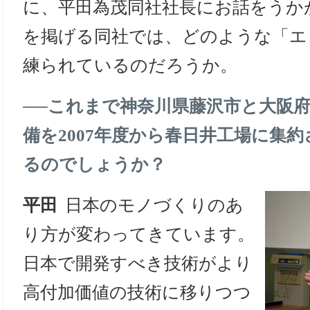
に、平田為茂同社社長にお話をうか
を掲げる同社では、どのような「エ
練られているのだろうか。
──
これまで神奈川県藤沢市と大阪
備を2007年度から春日井工場に集
るのでしょうか？
平田
日本のモノづくりのあ
り方が変わってきています。
日本で開発すべき技術がより
高付加価値の技術に移りつつ