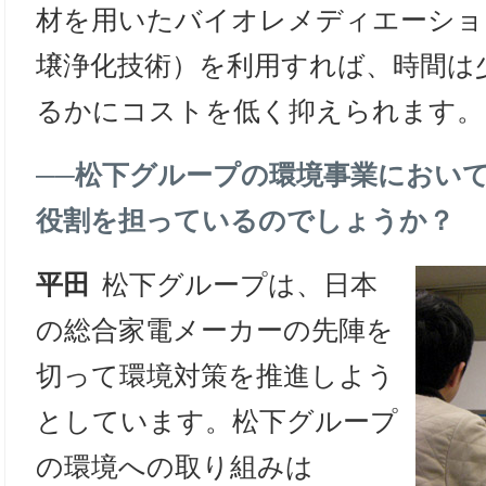
材を用いたバイオレメディエーショ
壌浄化技術）を利用すれば、時間は
るかにコストを低く抑えられます。
──
松下グループの環境事業におい
役割を担っているのでしょうか？
平田
松下グループは、日本
の総合家電メーカーの先陣を
切って環境対策を推進しよう
としています。松下グループ
の環境への取り組みは