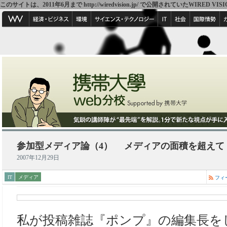
このサイトは、2011年6月まで http://wiredvision.jp/ で公開されていたW
参加型メディア論（4） メディアの面積を超えて
2007年12月29日
IT
メディア
フィ
私が投稿雑誌『ポンプ』の編集長を