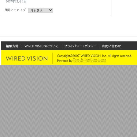
2007年12月 1日
月間アーカイブ