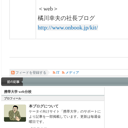
＜web＞
橘川幸夫の社長ブログ
http://www.onbook.jp/kit/
フィードを登録する
IT
メディア
携帯大学 web分校
プロフィール
本ブログについて
ケータイ向けサイト「携帯大学」のサポートに
より記事を一部掲載しています。更新は毎週金
曜日です。