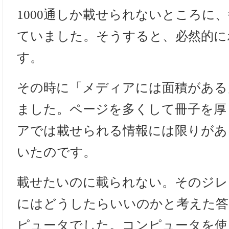
1000通しか載せられないところに、
ていました。そうすると、必然的に
す。
その時に「メディアには面積がある
ました。ページを多くして冊子を厚
アでは載せられる情報には限りがあ
いたのです。
載せたいのに載られない。そのジレ
にはどうしたらいいのかと考えた答
ピュータでした。コンピュータを使