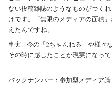
ない投稿雑誌のようなものがつくれ
けです。「無限のメディアの面積」
えたんですね。
事実、今の「2ちゃんねる」や様々
その時に感じたことが現実になって
バックナンバー：参加型メディア